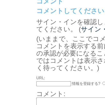
コメント
コメントしてください
サイン・インを確認し
てください。 (
サイン
(いままで、ここでコ
コメントを表示する前
の承認が必要になるこ
ではコメントは表示さ
く待ってください。)
URL:
情報を登録する?
コメント: