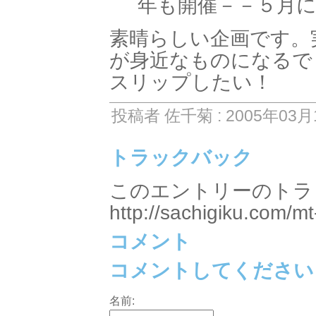
年も開催－－５月
素晴らしい企画です。
が身近なものになるで
スリップしたい！
投稿者 佐千菊 : 2005年03月1
トラックバック
このエントリーのトラッ
http://sachigiku.com/mt
コメント
コメントしてください
名前: