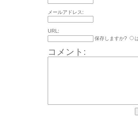
メールアドレス:
URL:
保存しますか?
コメント: