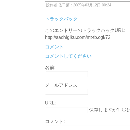
投稿者 佐千菊 : 2005年03月12日 00:24
トラックバック
このエントリーのトラックバックURL:
http://sachigiku.com/mt-tb.cgi/72
コメント
コメントしてください
名前:
メールアドレス:
URL:
保存しますか?
コメント: