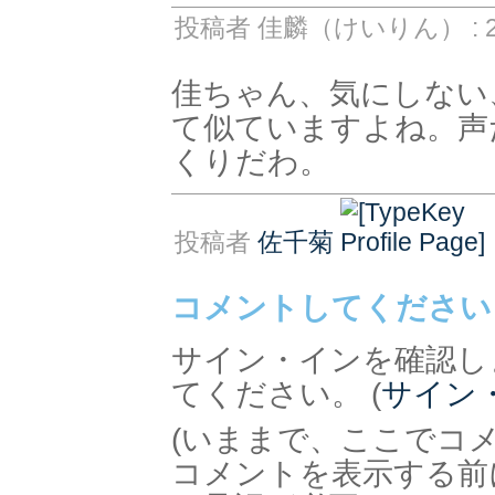
投稿者 佳麟（けいりん） : 20
佳ちゃん、気にしない
て似ていますよね。声
くりだわ。
投稿者
佐千菊
コメントしてください
サイン・インを確認し
てください。 (
サイン
(いままで、ここでコ
コメントを表示する前