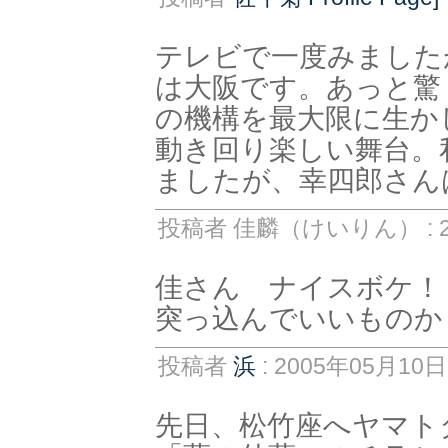
テレビで一度みました
は大阪です。あっと驚
の機構を最大限に生か
動き回り楽しい舞台。
ましたが、幸四郎さん
投稿者 佳麟（けいりん） : 20
佳さん ナイスボケ！
突っ込んでいいものか
投稿者
浜
: 2005年05月10日 
先日、松竹座へヤマト