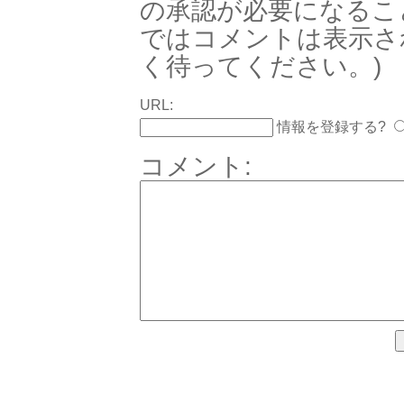
の承認が必要になるこ
ではコメントは表示さ
く待ってください。)
URL:
情報を登録する?
コメント: