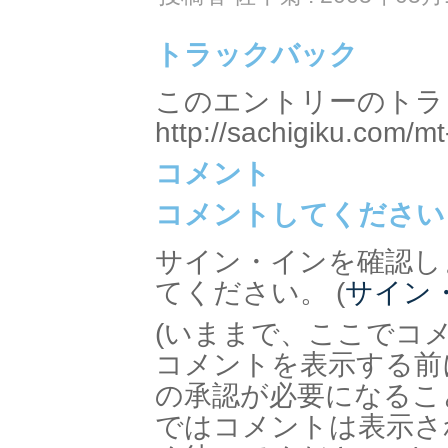
トラックバック
このエントリーのトラッ
http://sachigiku.com/mt
コメント
コメントしてください
サイン・インを確認し
てください。 (
サイン
(いままで、ここでコ
コメントを表示する前
の承認が必要になるこ
ではコメントは表示さ