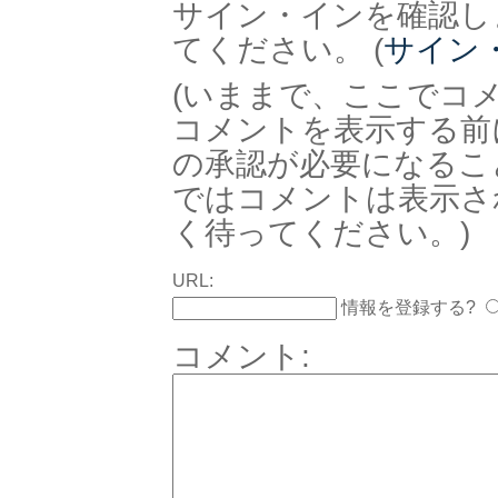
サイン・インを確認し
てください。 (
サイン
(いままで、ここでコ
コメントを表示する前
の承認が必要になるこ
ではコメントは表示さ
く待ってください。)
URL:
情報を登録する?
コメント: