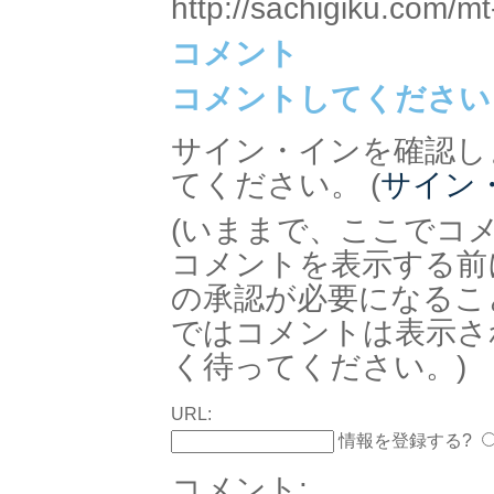
http://sachigiku.com/mt
コメント
コメントしてください
サイン・インを確認し
てください。 (
サイン
(いままで、ここでコ
コメントを表示する前
の承認が必要になるこ
ではコメントは表示さ
く待ってください。)
URL:
情報を登録する?
コメント: