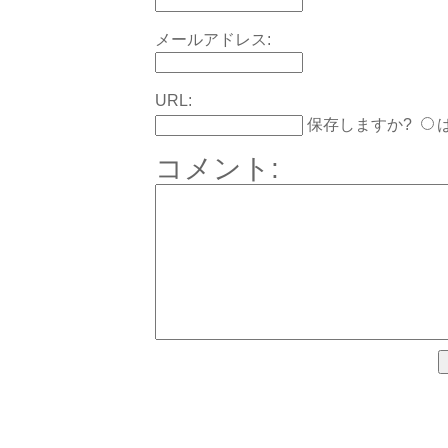
メールアドレス:
URL:
保存しますか?
コメント: