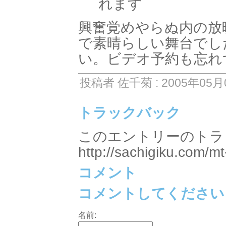
れます
興奮覚めやらぬ内の放
で素晴らしい舞台でし
い。ビデオ予約も忘れ
投稿者 佐千菊 : 2005年05月0
トラックバック
このエントリーのトラッ
http://sachigiku.com/mt
コメント
コメントしてください
名前: