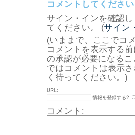
コメントしてください
サイン・インを確認し
てください。 (
サイン
(いままで、ここでコ
コメントを表示する前
の承認が必要になるこ
ではコメントは表示さ
く待ってください。)
URL:
情報を登録する?
コメント: