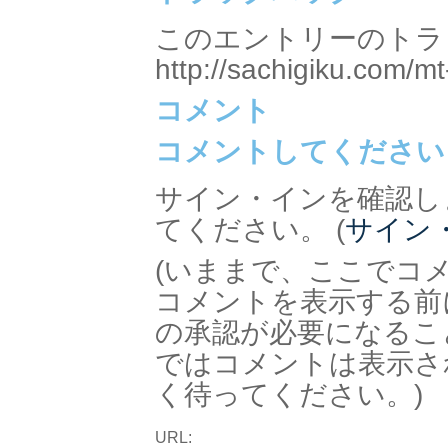
このエントリーのトラッ
http://sachigiku.com/mt
コメント
コメントしてください
サイン・インを確認し
てください。 (
サイン
(いままで、ここでコ
コメントを表示する前
の承認が必要になるこ
ではコメントは表示さ
く待ってください。)
URL: