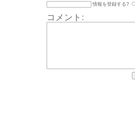
情報を登録する?
コメント: