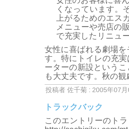
女性のお客様に喜
くなっています。
上がるためのエス
メニューや売店の
で充実したリニュ
女性に喜ばれる劇場を
す。特にトイレの充実
ーターの新設というこ
も大丈夫です。秋の観
投稿者 佐千菊 : 2005年07月0
トラックバック
このエントリーのトラッ