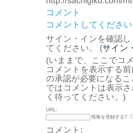
http://sachigiku.com/mt
コメント
コメントしてください
サイン・インを確認し
てください。 (
サイン
(いままで、ここでコ
コメントを表示する前
の承認が必要になるこ
ではコメントは表示さ
く待ってください。)
URL:
情報を登録する?
コメント: