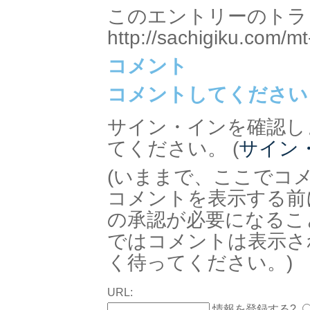
このエントリーのトラッ
http://sachigiku.com/mt
コメント
コメントしてください
サイン・インを確認し
てください。 (
サイン
(いままで、ここでコ
コメントを表示する前
の承認が必要になるこ
ではコメントは表示さ
く待ってください。)
URL:
情報を登録する?