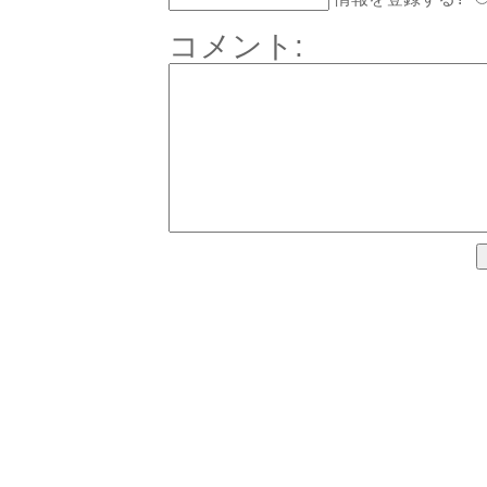
コメント: