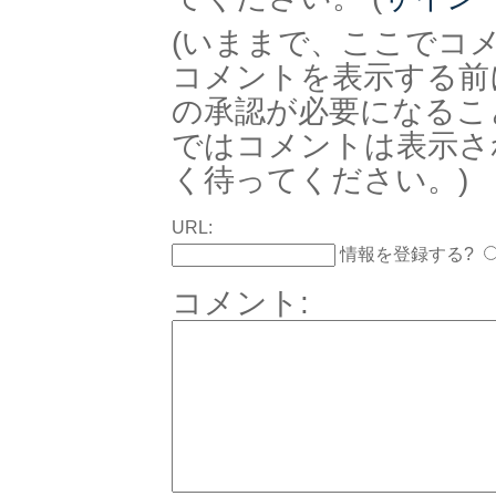
(いままで、ここでコ
コメントを表示する前
の承認が必要になるこ
ではコメントは表示さ
く待ってください。)
URL:
情報を登録する?
コメント: