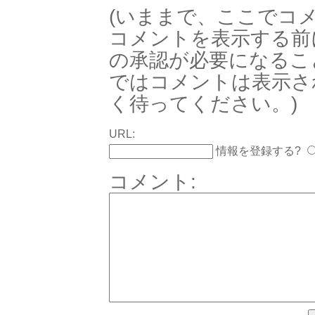
(いままで、ここでコ
コメントを表示する前
の承認が必要になるこ
ではコメントは表示さ
く待ってください。)
URL:
情報を登録する?
コメント: