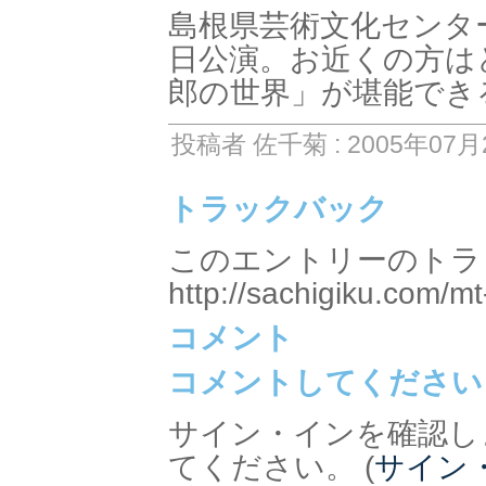
島根県芸術文化センタ
日公演。お近くの方は
郎の世界」が堪能でき
投稿者 佐千菊 : 2005年07月2
トラックバック
このエントリーのトラッ
http://sachigiku.com/mt
コメント
コメントしてください
サイン・インを確認し
てください。 (
サイン