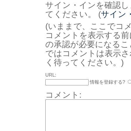
サイン・インを確認し
てください。 (
サイン
(いままで、ここでコ
コメントを表示する前
の承認が必要になるこ
ではコメントは表示さ
く待ってください。)
URL:
情報を登録する?
コメント: