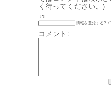
く待ってください。)
URL:
情報を登録する?
コメント: