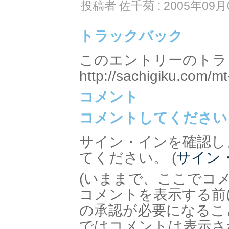
投稿者 佐千菊 : 2005年09月0
トラックバック
このエントリーのトラッ
http://sachigiku.com/mt
コメント
コメントしてください
サイン・インを確認し
てください。 (
サイン
(いままで、ここでコ
コメントを表示する前
の承認が必要になるこ
ではコメントは表示さ