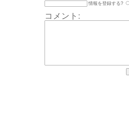
情報を登録する?
コメント: