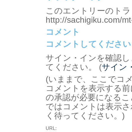
このエントリーのトラッ
http://sachigiku.com/mt
コメント
コメントしてください
サイン・インを確認し
てください。 (
サイン
(いままで、ここでコ
コメントを表示する前
の承認が必要になるこ
ではコメントは表示さ
く待ってください。)
URL: