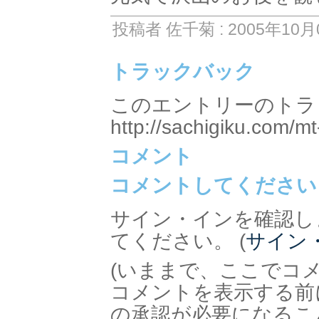
投稿者 佐千菊 : 2005年10月0
トラックバック
このエントリーのトラッ
http://sachigiku.com/mt
コメント
コメントしてください
サイン・インを確認し
てください。 (
サイン
(いままで、ここでコ
コメントを表示する前
の承認が必要になるこ