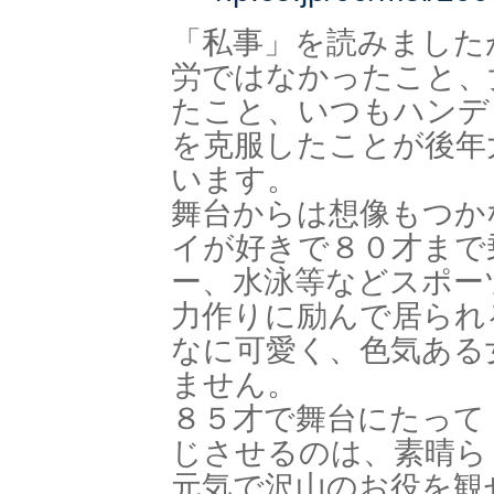
「私事」を読みました
労ではなかったこと、
たこと、いつもハンデ
を克服したことが後年
います。
舞台からは想像もつか
イが好きで８０才まで
ー、水泳等などスポー
力作りに励んで居られ
なに可愛く、色気ある
ません。
８５才で舞台にたって
じさせるのは、素晴ら
元気で沢山のお役を観