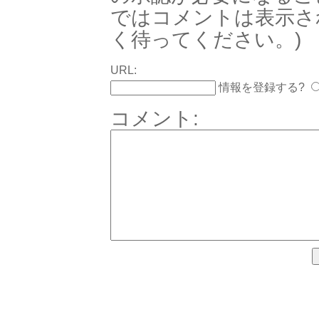
ではコメントは表示さ
く待ってください。)
URL:
情報を登録する?
コメント: