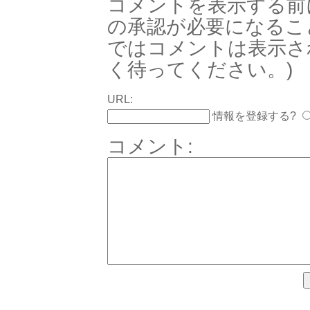
コメントを表示する前
の承認が必要になるこ
ではコメントは表示さ
く待ってください。)
URL:
情報を登録する?
コメント: