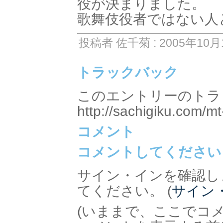
役が決まりました。
歌舞伎役者ではない人
投稿者 佐千菊 : 2005年10月1
トラックバック
このエントリーのトラッ
http://sachigiku.com/mt
コメント
コメントしてください
サイン・インを確認し
てください。 (
サイン
(いままで、ここでコ