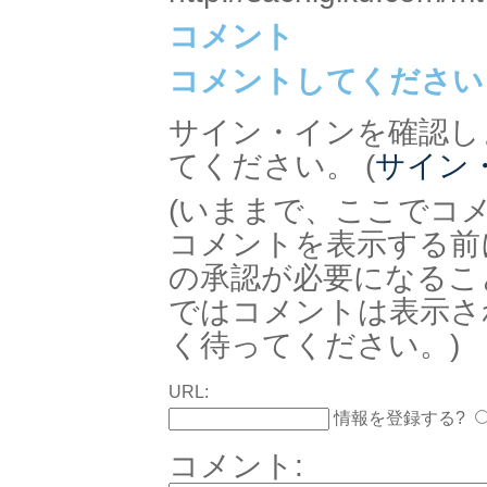
コメント
コメントしてください
サイン・インを確認し
てください。 (
サイン
(いままで、ここでコ
コメントを表示する前
の承認が必要になるこ
ではコメントは表示さ
く待ってください。)
URL:
情報を登録する?
コメント: