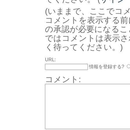
(いままで、ここでコ
コメントを表示する前
の承認が必要になるこ
ではコメントは表示さ
く待ってください。)
URL:
情報を登録する?
コメント: