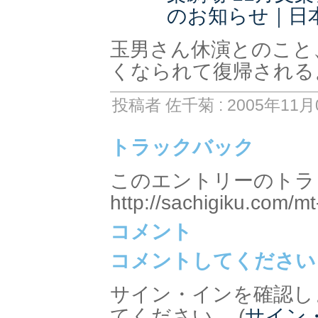
のお知らせ｜日
玉男さん休演とのこと
くなられて復帰される
投稿者 佐千菊 : 2005年11月0
トラックバック
このエントリーのトラッ
http://sachigiku.com/mt
コメント
コメントしてください
サイン・インを確認し
てください。 (
サイン