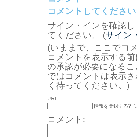
コメントしてください
サイン・インを確認し
てください。 (
サイン
(いままで、ここでコ
コメントを表示する前
の承認が必要になるこ
ではコメントは表示さ
く待ってください。)
URL:
情報を登録する?
コメント: