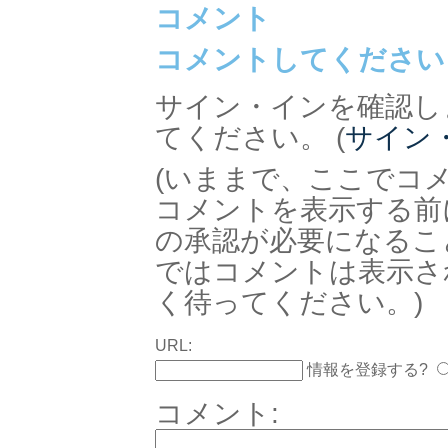
コメント
コメントしてください
サイン・インを確認し
てください。 (
サイン
(いままで、ここでコ
コメントを表示する前
の承認が必要になるこ
ではコメントは表示さ
く待ってください。)
URL:
情報を登録する?
コメント: