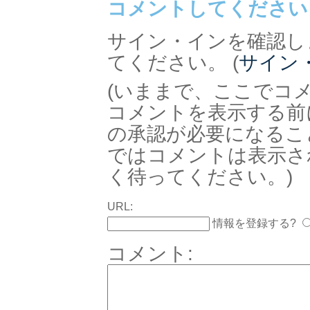
コメントしてください
サイン・インを確認し
てください。 (
サイン
(いままで、ここでコ
コメントを表示する前
の承認が必要になるこ
ではコメントは表示さ
く待ってください。)
URL:
情報を登録する?
コメント: