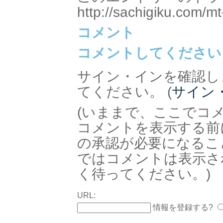
http://sachigiku.com/mt
コメント
コメントしてください
サイン・インを確認し
てください。 (
サイン
(いままで、ここでコ
コメントを表示する前
の承認が必要になるこ
ではコメントは表示さ
く待ってください。)
URL:
情報を登録する?