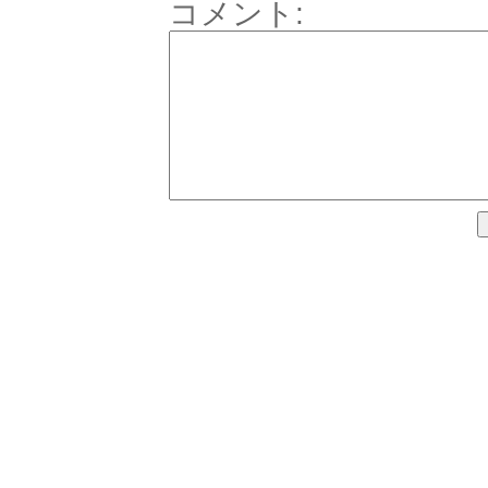
コメント: