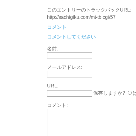
このエントリーのトラックバックURL:
http://sachigiku.com/mt-tb.cgi/57
コメント
コメントしてください
名前:
メールアドレス:
URL:
保存しますか?
コメント: