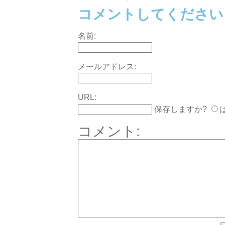
コメントしてください
名前:
メールアドレス:
URL:
保存しますか?
コメント: