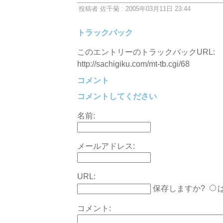
投稿者 佐千菊 : 2005年03月11日 23:44
トラックバック
このエントリーのトラックバックURL:
http://sachigiku.com/mt-tb.cgi/68
コメント
コメントしてください
名前:
メールアドレス:
URL:
保存しますか?
コメント: