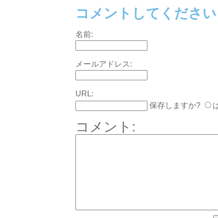
コメントしてください
名前:
メールアドレス:
URL:
保存しますか?
コメント: