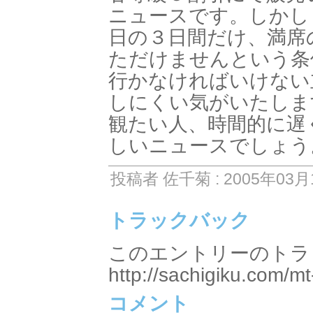
ニュースです。しかし
日の３日間だけ、満席
ただけませんという条
行かなければいけない
しにくい気がいたしま
観たい人、時間的に遅
しいニュースでしょう
投稿者 佐千菊 : 2005年03月1
トラックバック
このエントリーのトラッ
http://sachigiku.com/mt
コメント