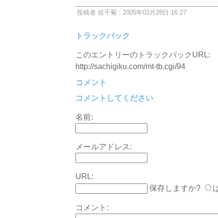
投稿者 佐千菊 : 2005年03月28日 16:27
トラックバック
このエントリーのトラックバックURL:
http://sachigiku.com/mt-tb.cgi/94
コメント
コメントしてください
名前:
メールアドレス:
URL:
保存しますか?
コメント: