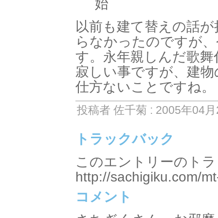
始
以前も建て替えの話が
らなかったのですが、
す。永年親しんだ歌舞
寂しい事ですが、建物
仕方ないことですね。
投稿者 佐千菊 : 2005年04月2
トラックバック
このエントリーのトラッ
http://sachigiku.com/mt
コメント