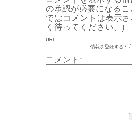
の承認が必要になるこ
ではコメントは表示さ
く待ってください。)
URL:
情報を登録する?
コメント: