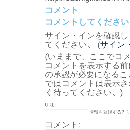
コメント
コメントしてください
サイン・インを確認し
てください。 (
サイン
(いままで、ここでコ
コメントを表示する前
の承認が必要になるこ
ではコメントは表示さ
く待ってください。)
URL:
情報を登録する?
コメント: