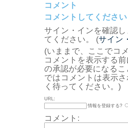
コメント
コメントしてください
サイン・インを確認し
てください。 (
サイン
(いままで、ここでコ
コメントを表示する前
の承認が必要になるこ
ではコメントは表示さ
く待ってください。)
URL:
情報を登録する?
コメント: