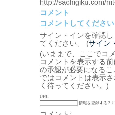
http://sachigiku.com/mt
コメント
コメントしてください
サイン・インを確認し
てください。 (
サイン
(いままで、ここでコ
コメントを表示する前
の承認が必要になるこ
ではコメントは表示さ
く待ってください。)
URL:
情報を登録する?
コメント: