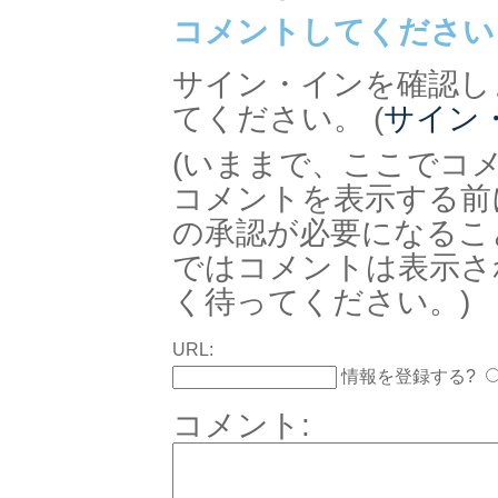
コメントしてください
サイン・インを確認し
てください。 (
サイン
(いままで、ここでコ
コメントを表示する前
の承認が必要になるこ
ではコメントは表示さ
く待ってください。)
URL:
情報を登録する?
コメント: