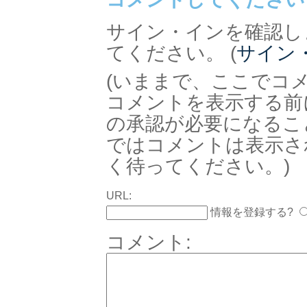
サイン・インを確認し
てください。 (
サイン
(いままで、ここでコ
コメントを表示する前
の承認が必要になるこ
ではコメントは表示さ
く待ってください。)
URL:
情報を登録する?
コメント: