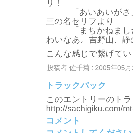
リ！
「あいあいがさ」
三の名セリフより
「まちかねました
わいなあ。吉野山、静
こんな感じで繋げてい
投稿者 佐千菊 : 2005年05月2
トラックバック
このエントリーのトラッ
http://sachigiku.com/mt
コメント
コメントしてください