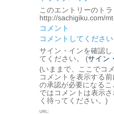
このエントリーのトラッ
http://sachigiku.com/mt
コメント
コメントしてください
サイン・インを確認し
てください。 (
サイン
(いままで、ここでコ
コメントを表示する前
の承認が必要になるこ
ではコメントは表示さ
く待ってください。)
URL: