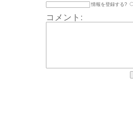
情報を登録する?
コメント: