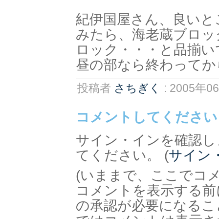
紀伊国屋さん、良いと
みたら、海老蔵ブロッ
ロック・・・と品揃い
昼の部なら終わってか
投稿者
さちぎく
: 2005年0
コメントしてください
サイン・インを確認し
てください。 (
サイン
(いままで、ここでコ
コメントを表示する前
の承認が必要になるこ