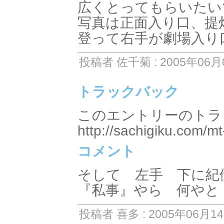
広くとってもらいたい
写真は正面入り口、提
登って右手が劇場入り
投稿者 佐千菊 : 2005年06月0
トラックバック
このエントリーのトラッ
http://sachigiku.com/mt
コメント
そして 左手 下に
『私事』やら 何やと
投稿者 喜多 : 2005年06月14日