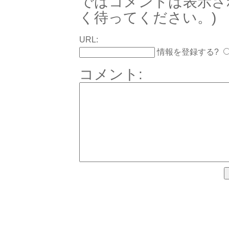
ではコメントは表示さ
く待ってください。)
URL:
情報を登録する?
コメント: