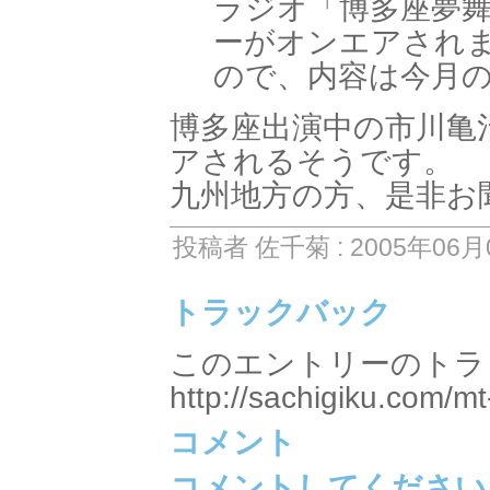
ラジオ「博多座夢舞
ーがオンエアされま
ので、内容は今月
博多座出演中の市川亀
アされるそうです。
九州地方の方、是非お
投稿者 佐千菊 : 2005年06月0
トラックバック
このエントリーのトラッ
http://sachigiku.com/mt
コメント
コメントしてください