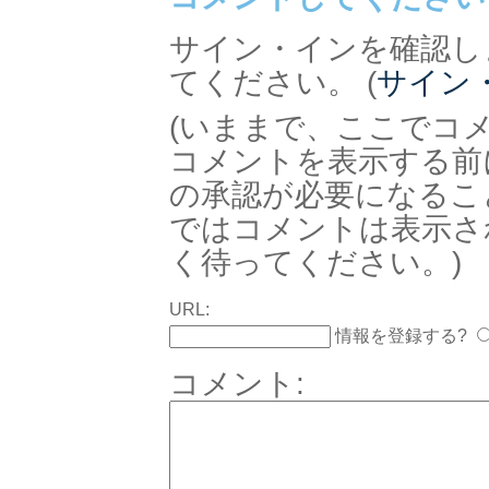
サイン・インを確認し
てください。 (
サイン
(いままで、ここでコ
コメントを表示する前
の承認が必要になるこ
ではコメントは表示さ
く待ってください。)
URL:
情報を登録する?
コメント: