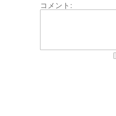
コメント: