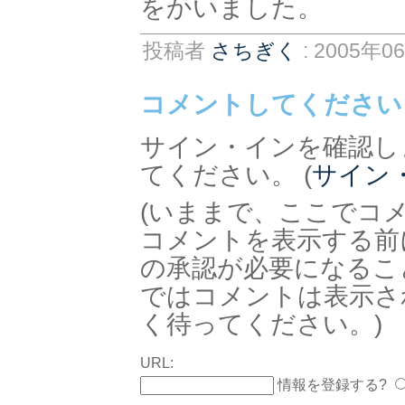
をかいました。
投稿者
さちぎく
: 2005年0
コメントしてください
サイン・インを確認し
てください。 (
サイン
(いままで、ここでコ
コメントを表示する前
の承認が必要になるこ
ではコメントは表示さ
く待ってください。)
URL:
情報を登録する?