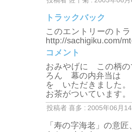
投稿者 佐千菊 : 2005年06月0
トラックバック
このエントリーのトラッ
http://sachigiku.com/mt
コメント
おみやげに この柄の
ろん 幕の内弁当は 
を いただきました。
お茶がついています。
投稿者 喜多 : 2005年06月14日
「寿の字海老」の意匠