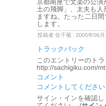
京都南座で文楽の公演
土の飛脚」、太夫も人
ますね。たった二日間
します。
投稿者 佐千菊 : 2005年06月1
トラックバック
このエントリーのトラッ
http://sachigiku.com/mt
コメント
コメントしてください
サイン・インを確認し
てください。 (
サイン