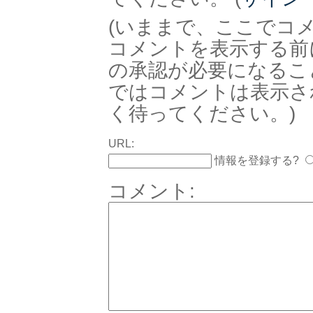
(いままで、ここでコ
コメントを表示する前
の承認が必要になるこ
ではコメントは表示さ
く待ってください。)
URL:
情報を登録する?
コメント: