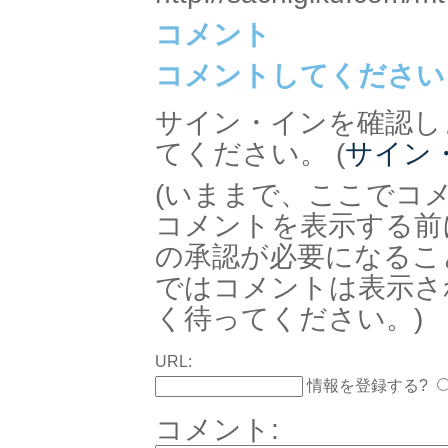
コメント
コメントしてください
サイン・インを確認し
てください。 (
サイン
(いままで、ここでコ
コメントを表示する前
の承認が必要になるこ
ではコメントは表示さ
く待ってください。)
URL:
情報を登録する?
コメント: