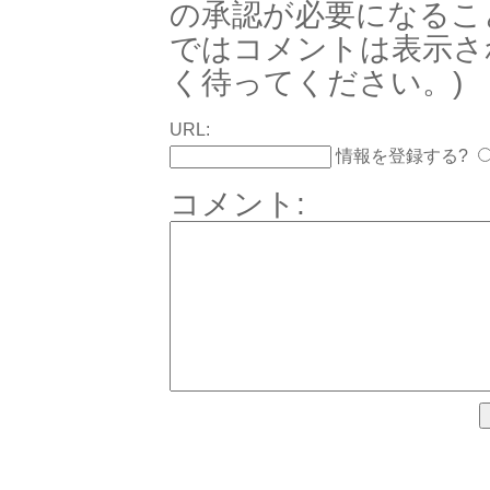
の承認が必要になるこ
ではコメントは表示さ
く待ってください。)
URL:
情報を登録する?
コメント: