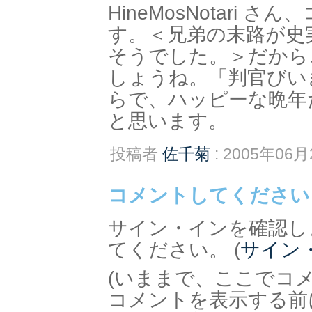
HineMosNotari
す。＜兄弟の末路が史
そうでした。＞だから
しょうね。「判官びい
らで、ハッピーな晩年
と思います。
投稿者
佐千菊
: 2005年06月
コメントしてください
サイン・インを確認し
てください。 (
サイン
(いままで、ここでコ
コメントを表示する前