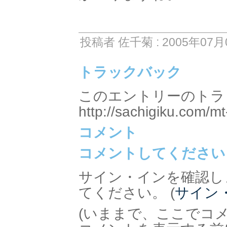
投稿者 佐千菊 : 2005年07月0
トラックバック
このエントリーのトラッ
http://sachigiku.com/mt
コメント
コメントしてください
サイン・インを確認し
てください。 (
サイン
(いままで、ここでコ