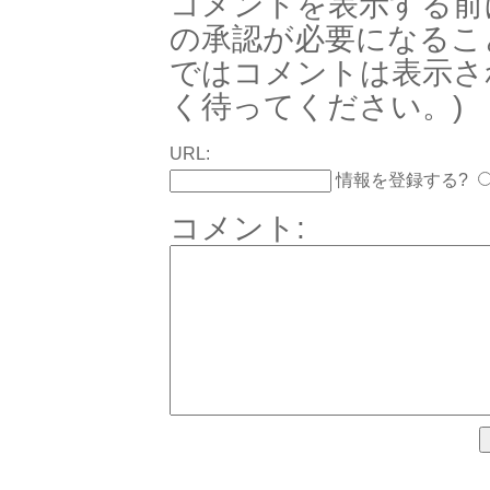
コメントを表示する前
の承認が必要になるこ
ではコメントは表示さ
く待ってください。)
URL:
情報を登録する?
コメント: