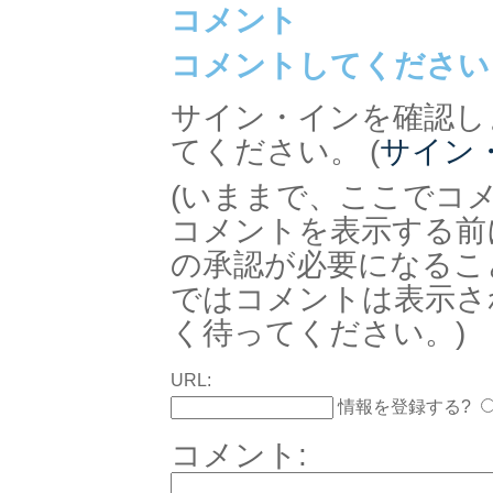
コメント
コメントしてください
サイン・インを確認し
てください。 (
サイン
(いままで、ここでコ
コメントを表示する前
の承認が必要になるこ
ではコメントは表示さ
く待ってください。)
URL:
情報を登録する?
コメント: