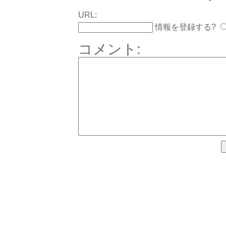
URL:
情報を登録する?
コメント: