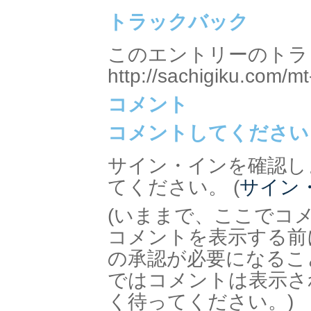
トラックバック
このエントリーのトラッ
http://sachigiku.com/mt
コメント
コメントしてください
サイン・インを確認し
てください。 (
サイン
(いままで、ここでコ
コメントを表示する前
の承認が必要になるこ
ではコメントは表示さ
く待ってください。)