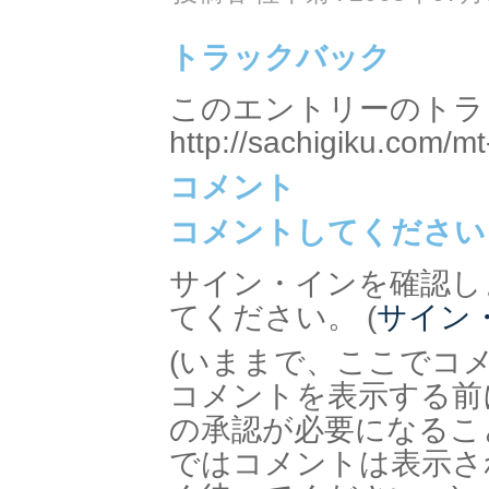
トラックバック
このエントリーのトラッ
http://sachigiku.com/mt
コメント
コメントしてください
サイン・インを確認し
てください。 (
サイン
(いままで、ここでコ
コメントを表示する前
の承認が必要になるこ
ではコメントは表示さ