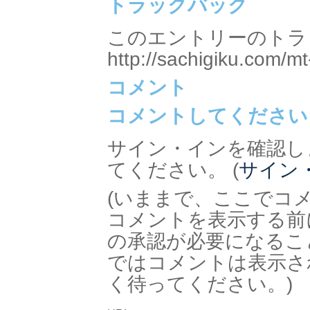
トラックバック
このエントリーのトラッ
http://sachigiku.com/mt
コメント
コメントしてください
サイン・インを確認し
てください。 (
サイン
(いままで、ここでコ
コメントを表示する前
の承認が必要になるこ
ではコメントは表示さ
く待ってください。)