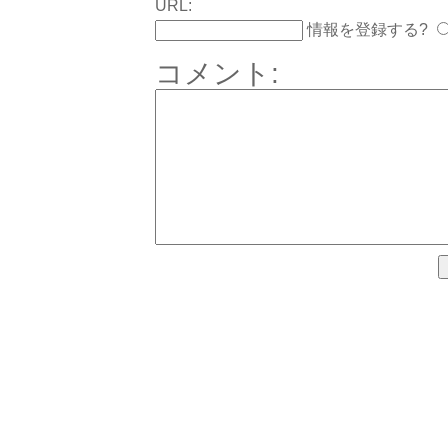
URL:
情報を登録する?
コメント: