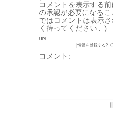
コメントを表示する前
の承認が必要になるこ
ではコメントは表示さ
く待ってください。)
URL:
情報を登録する?
コメント: