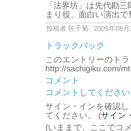
「法界坊」は先代勘三
まり役、面白い演出で
投稿者 佐千菊 : 2005年08月2
トラックバック
このエントリーのトラッ
http://sachigiku.com/mt
コメント
コメントしてください
サイン・インを確認し
てください。 (
サイン
(いままで、ここでコ