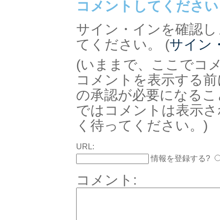
コメントしてください
サイン・インを確認し
てください。 (
サイン
(いままで、ここでコ
コメントを表示する前
の承認が必要になるこ
ではコメントは表示さ
く待ってください。)
URL:
情報を登録する?
コメント: